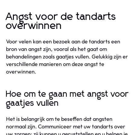
Angst voor de tandarts
overwinnen
Voor velen kan een bezoek aan de tandarts een
bron van angst zijn, vooral als het gaat om
behandelingen zoals gaatjes vullen. Gelukkig zijn er
verschillende manieren om deze angst te
overwinnen.
Hoe om te gaan met angst voor
gaatjes vullen
Het is belangrijk om te beseffen dat angsten
normaal zijn. Communiceer met uw tandarts over
uw zorgen; zij kunnen u geruststellen en u helpen je