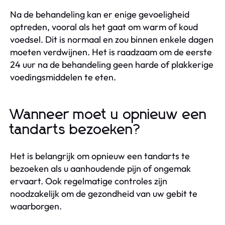
Na de behandeling kan er enige gevoeligheid
optreden, vooral als het gaat om warm of koud
voedsel. Dit is normaal en zou binnen enkele dagen
moeten verdwijnen. Het is raadzaam om de eerste
24 uur na de behandeling geen harde of plakkerige
voedingsmiddelen te eten.
Wanneer moet u opnieuw een
tandarts bezoeken?
Het is belangrijk om opnieuw een tandarts te
bezoeken als u aanhoudende pijn of ongemak
ervaart. Ook regelmatige controles zijn
noodzakelijk om de gezondheid van uw gebit te
waarborgen.