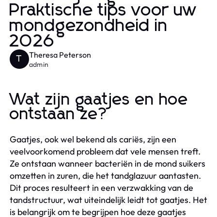
Praktische tips voor uw
mondgezondheid in
2026
Theresa Peterson
T
admin
Wat zijn gaatjes en hoe
ontstaan ze?
Gaatjes, ook wel bekend als cariës, zijn een
veelvoorkomend probleem dat vele mensen treft.
Ze ontstaan wanneer bacteriën in de mond suikers
omzetten in zuren, die het tandglazuur aantasten.
Dit proces resulteert in een verzwakking van de
tandstructuur, wat uiteindelijk leidt tot gaatjes. Het
is belangrijk om te begrijpen hoe deze gaatjes