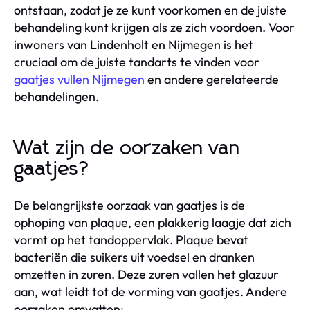
ontstaan, zodat je ze kunt voorkomen en de juiste
behandeling kunt krijgen als ze zich voordoen. Voor
inwoners van Lindenholt en Nijmegen is het
cruciaal om de juiste tandarts te vinden voor
gaatjes vullen Nijmegen
en andere gerelateerde
behandelingen.
Wat zijn de oorzaken van
gaatjes?
De belangrijkste oorzaak van gaatjes is de
ophoping van plaque, een plakkerig laagje dat zich
vormt op het tandoppervlak. Plaque bevat
bacteriën die suikers uit voedsel en dranken
omzetten in zuren. Deze zuren vallen het glazuur
aan, wat leidt tot de vorming van gaatjes. Andere
oorzaken omvatten: