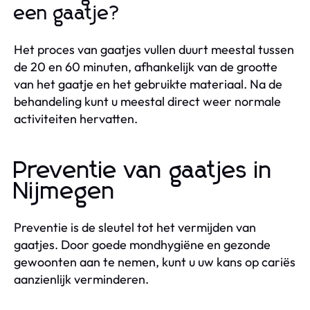
een gaatje?
Het proces van gaatjes vullen duurt meestal tussen
de 20 en 60 minuten, afhankelijk van de grootte
van het gaatje en het gebruikte materiaal. Na de
behandeling kunt u meestal direct weer normale
activiteiten hervatten.
Preventie van gaatjes in
Nijmegen
Preventie is de sleutel tot het vermijden van
gaatjes. Door goede mondhygiëne en gezonde
gewoonten aan te nemen, kunt u uw kans op cariës
aanzienlijk verminderen.