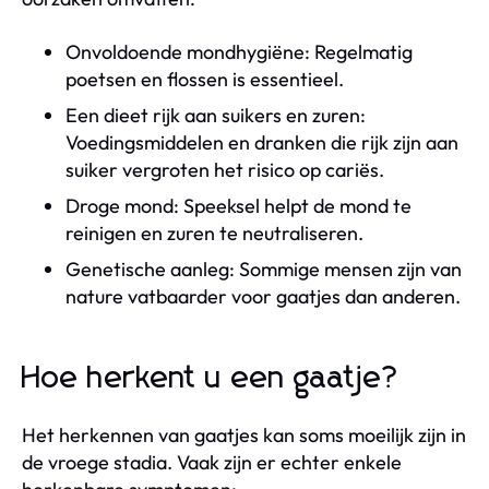
Onvoldoende mondhygiëne: Regelmatig
poetsen en flossen is essentieel.
Een dieet rijk aan suikers en zuren:
Voedingsmiddelen en dranken die rijk zijn aan
suiker vergroten het risico op cariës.
Droge mond: Speeksel helpt de mond te
reinigen en zuren te neutraliseren.
Genetische aanleg: Sommige mensen zijn van
nature vatbaarder voor gaatjes dan anderen.
Hoe herkent u een gaatje?
Het herkennen van gaatjes kan soms moeilijk zijn in
de vroege stadia. Vaak zijn er echter enkele