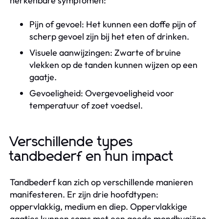
herkenbare symptomen:
Pijn of gevoel: Het kunnen een doffe pijn of
scherp gevoel zijn bij het eten of drinken.
Visuele aanwijzingen: Zwarte of bruine
vlekken op de tanden kunnen wijzen op een
gaatje.
Gevoeligheid: Overgevoeligheid voor
temperatuur of zoet voedsel.
Verschillende types
tandbederf en hun impact
Tandbederf kan zich op verschillende manieren
manifesteren. Er zijn drie hoofdtypen:
oppervlakkig, medium en diep. Oppervlakkige
gaatjes kunnen soms met een goede mondhygiëne