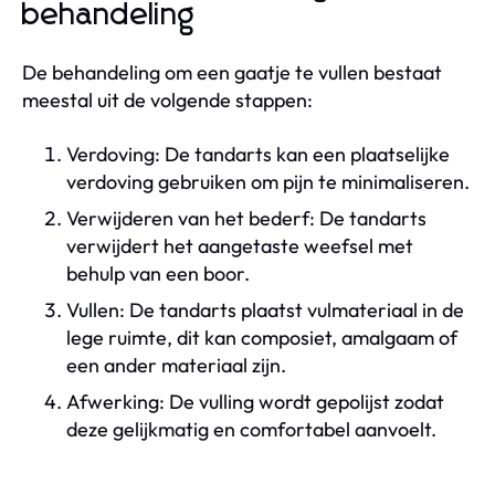
behandeling
De behandeling om een gaatje te vullen bestaat
meestal uit de volgende stappen:
Verdoving: De tandarts kan een plaatselijke
verdoving gebruiken om pijn te minimaliseren.
Verwijderen van het bederf: De tandarts
verwijdert het aangetaste weefsel met
behulp van een boor.
Vullen: De tandarts plaatst vulmateriaal in de
lege ruimte, dit kan composiet, amalgaam of
een ander materiaal zijn.
Afwerking: De vulling wordt gepolijst zodat
deze gelijkmatig en comfortabel aanvoelt.