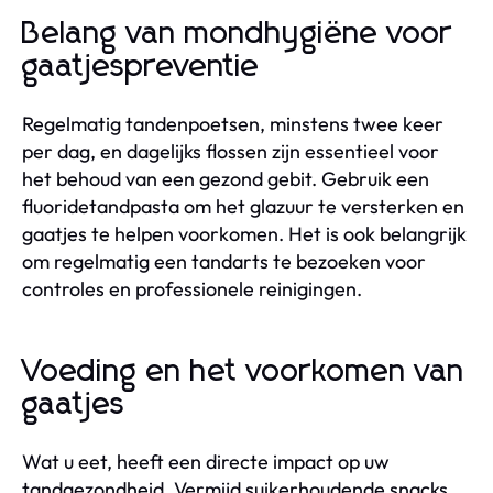
Belang van mondhygiëne voor
gaatjespreventie
Regelmatig tandenpoetsen, minstens twee keer
per dag, en dagelijks flossen zijn essentieel voor
het behoud van een gezond gebit. Gebruik een
fluoridetandpasta om het glazuur te versterken en
gaatjes te helpen voorkomen. Het is ook belangrijk
om regelmatig een tandarts te bezoeken voor
controles en professionele reinigingen.
Voeding en het voorkomen van
gaatjes
Wat u eet, heeft een directe impact op uw
tandgezondheid. Vermijd suikerhoudende snacks