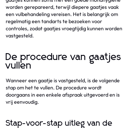
worden gerepareerd, terwijl diepere gaatjes vaak
een vulbehandeling vereisen. Het is belangrijk om
regelmatig een tandarts te bezoeken voor
controles, zodat gaatjes vroegtijdig kunnen worden
vastgesteld.
De procedure van gaatjes
vullen
Wanneer een gaatje is vastgesteld, is de volgende
stap om het te vullen. De procedure wordt
doorgaans in een enkele afspraak uitgevoerd en is
vrij eenvoudig.
Stap-voor-stap uitleg van de