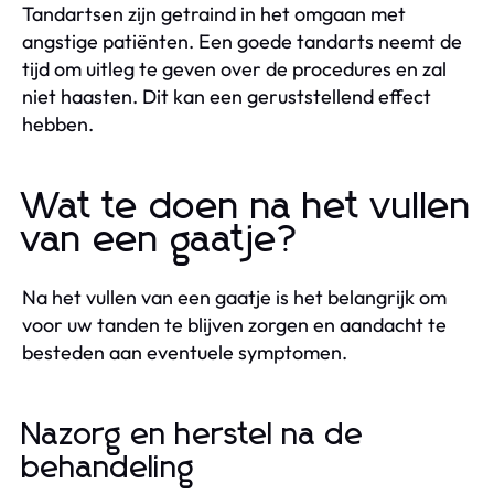
Tandartsen zijn getraind in het omgaan met
angstige patiënten. Een goede tandarts neemt de
tijd om uitleg te geven over de procedures en zal
niet haasten. Dit kan een geruststellend effect
hebben.
Wat te doen na het vullen
van een gaatje?
Na het vullen van een gaatje is het belangrijk om
voor uw tanden te blijven zorgen en aandacht te
besteden aan eventuele symptomen.
Nazorg en herstel na de
behandeling