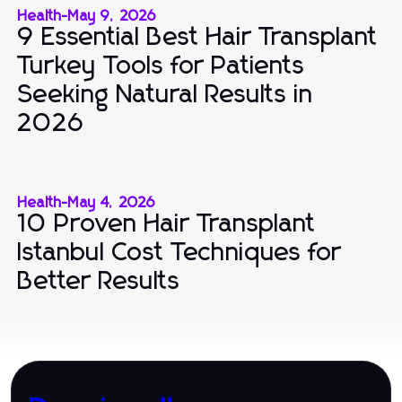
Health
-
May 9, 2026
9 Essential Best Hair Transplant
Turkey Tools for Patients
Seeking Natural Results in
2026
Health
-
May 4, 2026
10 Proven Hair Transplant
Istanbul Cost Techniques for
Better Results