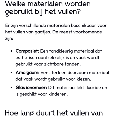
Welke materialen worden
gebruikt bij het vullen?
Er zijn verschillende materialen beschikbaar voor
het vullen van gaatjes. De meest voorkomende
zijn:
Composiet:
Een tandkleurig materiaal dat
esthetisch aantrekkelijk is en vaak wordt
gebruikt voor zichtbare tanden.
Amalgaam:
Een sterk en duurzaam materiaal
dat vaak wordt gebruikt voor kiezen.
Glas ionomeer:
Dit materiaal lekt fluoride en
is geschikt voor kinderen.
Hoe lang duurt het vullen van