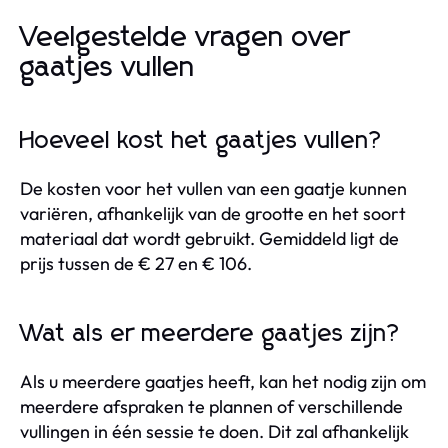
Veelgestelde vragen over
gaatjes vullen
Hoeveel kost het gaatjes vullen?
De kosten voor het vullen van een gaatje kunnen
variëren, afhankelijk van de grootte en het soort
materiaal dat wordt gebruikt. Gemiddeld ligt de
prijs tussen de € 27 en € 106.
Wat als er meerdere gaatjes zijn?
Als u meerdere gaatjes heeft, kan het nodig zijn om
meerdere afspraken te plannen of verschillende
vullingen in één sessie te doen. Dit zal afhankelijk