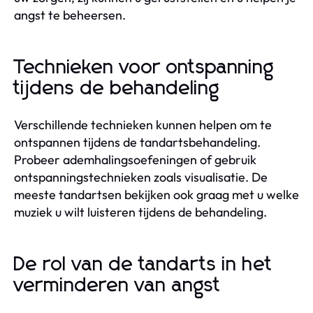
angst te beheersen.
Technieken voor ontspanning
tijdens de behandeling
Verschillende technieken kunnen helpen om te
ontspannen tijdens de tandartsbehandeling.
Probeer ademhalingsoefeningen of gebruik
ontspanningstechnieken zoals visualisatie. De
meeste tandartsen bekijken ook graag met u welke
muziek u wilt luisteren tijdens de behandeling.
De rol van de tandarts in het
verminderen van angst