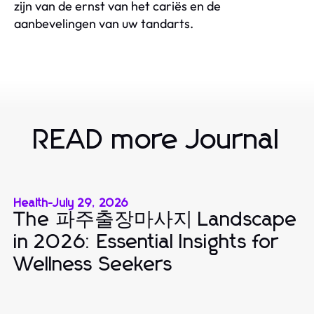
zijn van de ernst van het cariës en de
aanbevelingen van uw tandarts.
READ more Journal
Health
-
July 29, 2026
The 파주출장마사지 Landscape
in 2026: Essential Insights for
Wellness Seekers