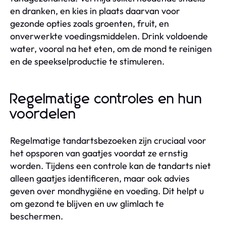
en dranken, en kies in plaats daarvan voor
gezonde opties zoals groenten, fruit, en
onverwerkte voedingsmiddelen. Drink voldoende
water, vooral na het eten, om de mond te reinigen
en de speekselproductie te stimuleren.
Regelmatige controles en hun
voordelen
Regelmatige tandartsbezoeken zijn cruciaal voor
het opsporen van gaatjes voordat ze ernstig
worden. Tijdens een controle kan de tandarts niet
alleen gaatjes identificeren, maar ook advies
geven over mondhygiëne en voeding. Dit helpt u
om gezond te blijven en uw glimlach te
beschermen.