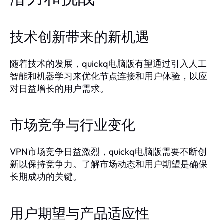
技术创新带来的新机遇
随着技术的发展，quickq电脑版有望通过引入人工
智能和机器学习来优化节点连接和用户体验，以应
对日益增长的用户需求。
市场竞争与行业变化
VPN市场竞争日益激烈，quickq电脑版需要不断创
新以保持竞争力。了解市场动态和用户期望是确保
长期成功的关键。
用户期望与产品适应性