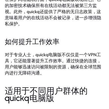
的加密技术确保所有在线活动都无法被第三方监
视。此外，quickq还提供了严格的无日志政策，这
意味着用户的在线活动不会被记录，进一步增强隐
私保护。
如何提升工作效率
对于专业人士，quickq电脑版不仅仅是一个VPN工
具，它还能显著提升工作效率。通过快捷的连接，
用户能够迅速访问被限制的资源，确保在全球范围
内进行无障碍沟通。
适用于不同用户群体的
quickq电脑版