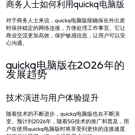
商务人士如何利用quickq电脑版
对于商务人士来说，quickq电脑版能确保在外出差
时保持稳定的网络连接，方便处理工作事宜。它让
商业交流更加高效，保护敏感信息，让用户可以安
心沟通。
quickq电脑版在2026年的
发展趋势
技术演进与用户体验提升
随着技术的不断进步，quickq电脑版也在不断演
变。预计到2026年，随着5G技术的推广和普及，用
户在使用quickq电脑版时将享受到更快的连接速度