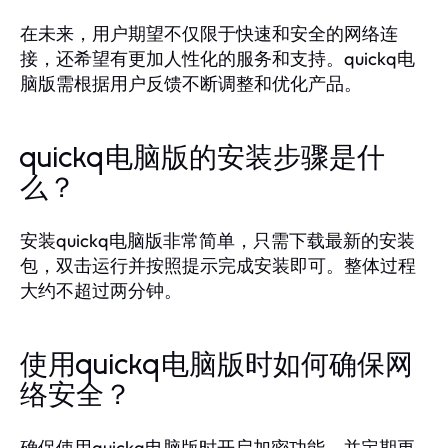
在未来，用户期望不仅限于快速和安全的网络连
接，还希望有更加人性化的服务和支持。quickq电
脑版需根据用户反馈不断调整和优化产品。
quickq电脑版的安装步骤是什
么？
安装quickq电脑版非常简单，只需下载最新的安装
包，双击运行并按照提示完成安装即可。整体过程
大约不超过两分钟。
使用quickq电脑版时如何确保网
络安全？
确保使用quickq电脑版时开启加密功能，并定期更