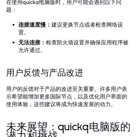
在使用quickq电脑版时，用户可能会遇到以下问
题：
连接速度慢：
建议更换节点或者检查网络设
置。
无法连接：
检查防火墙设置并确保应用程序被
允许通过。
用户反馈与产品改进
用户的反馈对于产品的改进至关重要。许多用户表
示希望能增加更多国际节点，以及优化用户界面的
使用体验，这些建议将成为快速发展的动力。
未来展望：quickq电脑版的
潜力和挑战