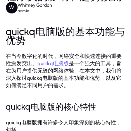
Whitney Gordon
W
admin
quickq电脑版的基本功能与
优势
在当今数字化的时代，网络安全和快速连接的重要
性愈发突出。
quickq电脑版
是一个强大的工具，旨
在为用户提供无缝的网络体验。在本文中，我们将
深入探讨quickq电脑版的基本功能和优势，以及它
如何满足不同用户的需求。
quickq电脑版的核心特性
quickq电脑版拥有许多令人印象深刻的核心特性，
包括：