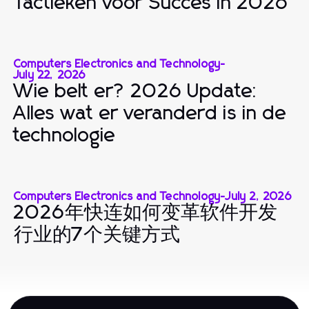
Tactieken voor Succes in 2026
Computers Electronics and Technology
-
July 22, 2026
Wie belt er? 2026 Update:
Alles wat er veranderd is in de
technologie
Computers Electronics and Technology
-
July 2, 2026
2026年快连如何变革软件开发
行业的7个关键方式