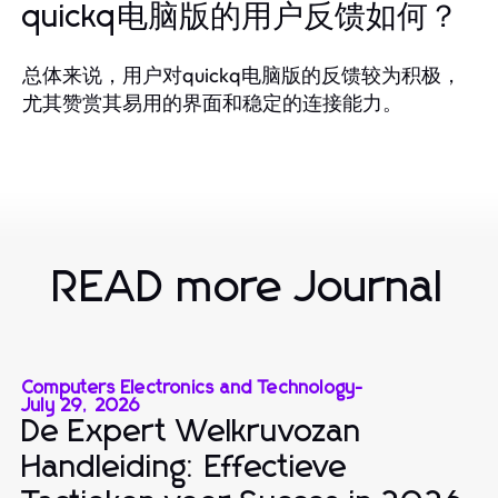
quickq电脑版的用户反馈如何？
总体来说，用户对quickq电脑版的反馈较为积极，
尤其赞赏其易用的界面和稳定的连接能力。
READ more Journal
Computers Electronics and Technology
-
July 29, 2026
De Expert Welkruvozan
Handleiding: Effectieve