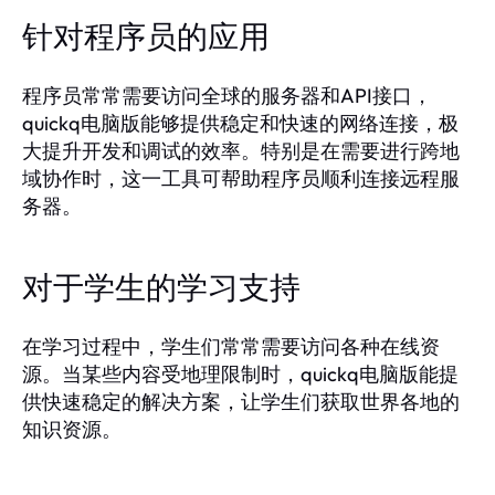
针对程序员的应用
程序员常常需要访问全球的服务器和API接口，
quickq电脑版能够提供稳定和快速的网络连接，极
大提升开发和调试的效率。特别是在需要进行跨地
域协作时，这一工具可帮助程序员顺利连接远程服
务器。
对于学生的学习支持
在学习过程中，学生们常常需要访问各种在线资
源。当某些内容受地理限制时，quickq电脑版能提
供快速稳定的解决方案，让学生们获取世界各地的
知识资源。