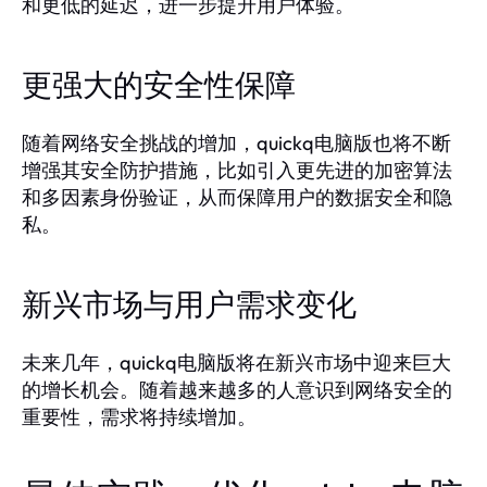
和更低的延迟，进一步提升用户体验。
更强大的安全性保障
随着网络安全挑战的增加，quickq电脑版也将不断
增强其安全防护措施，比如引入更先进的加密算法
和多因素身份验证，从而保障用户的数据安全和隐
私。
新兴市场与用户需求变化
未来几年，quickq电脑版将在新兴市场中迎来巨大
的增长机会。随着越来越多的人意识到网络安全的
重要性，需求将持续增加。