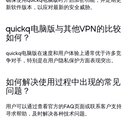
新软件版本，以应对最新的安全威胁。
quickq电脑版与其他VPN的比较
如何？
quickq电脑版在速度和用户体验上通常优于许多竞
争对手，特别是在用户隐私保护方面表现突出。
如何解决使用过程中出现的常见
问题？
用户可以通过查看官方的FAQ页面或联系客户支持
寻求帮助，及时解决各种技术问题。