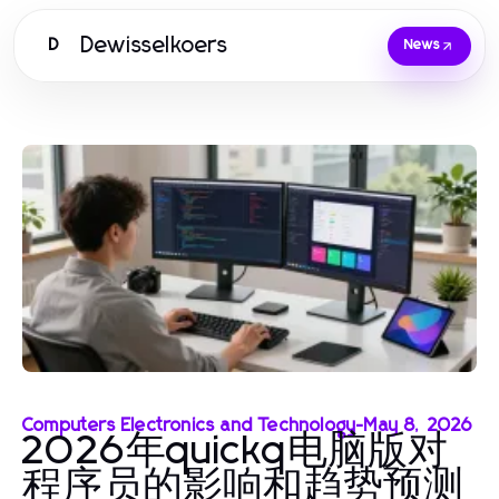
Dewisselkoers
D
News
Computers Electronics and Technology
-
May 8, 2026
2026年quickq电脑版对
程序员的影响和趋势预测