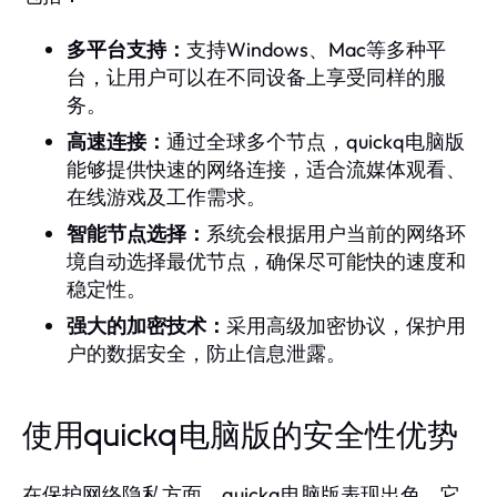
多平台支持：
支持Windows、Mac等多种平
台，让用户可以在不同设备上享受同样的服
务。
高速连接：
通过全球多个节点，quickq电脑版
能够提供快速的网络连接，适合流媒体观看、
在线游戏及工作需求。
智能节点选择：
系统会根据用户当前的网络环
境自动选择最优节点，确保尽可能快的速度和
稳定性。
强大的加密技术：
采用高级加密协议，保护用
户的数据安全，防止信息泄露。
使用quickq电脑版的安全性优势
在保护网络隐私方面，quickq电脑版表现出色。它