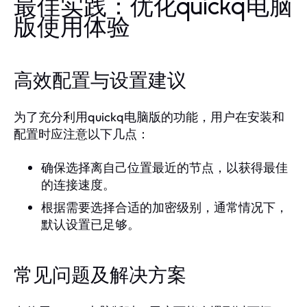
最佳实践：优化quickq电脑
版使用体验
高效配置与设置建议
为了充分利用quickq电脑版的功能，用户在安装和
配置时应注意以下几点：
确保选择离自己位置最近的节点，以获得最佳
的连接速度。
根据需要选择合适的加密级别，通常情况下，
默认设置已足够。
常见问题及解决方案