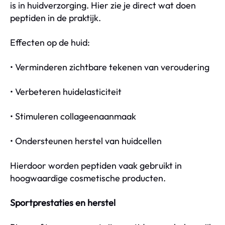
is in huidverzorging. Hier zie je direct wat doen
peptiden in de praktijk.
Effecten op de huid:
• Verminderen zichtbare tekenen van veroudering
• Verbeteren huidelasticiteit
• Stimuleren collageenaanmaak
• Ondersteunen herstel van huidcellen
Hierdoor worden peptiden vaak gebruikt in
hoogwaardige cosmetische producten.
Sportprestaties en herstel