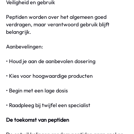
Veiligheid en gebruik
Peptiden worden over het algemeen goed
verdragen, maar verantwoord gebruik blijft
belangrijk.
Aanbevelingen:
• Houd je aan de aanbevolen dosering
• Kies voor hoogwaardige producten
• Begin met een lage dosis
• Raadpleeg bij twijfel een specialist
De toekomst van peptiden