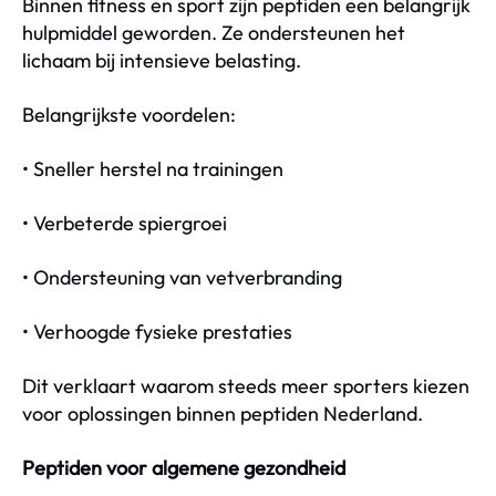
Binnen fitness en sport zijn peptiden een belangrijk
hulpmiddel geworden. Ze ondersteunen het
lichaam bij intensieve belasting.
Belangrijkste voordelen:
• Sneller herstel na trainingen
• Verbeterde spiergroei
• Ondersteuning van vetverbranding
• Verhoogde fysieke prestaties
Dit verklaart waarom steeds meer sporters kiezen
voor oplossingen binnen peptiden Nederland.
Peptiden voor algemene gezondheid