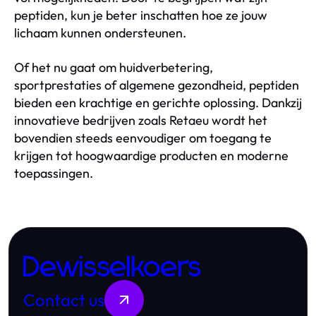
peptiden, kun je beter inschatten hoe ze jouw
lichaam kunnen ondersteunen.
Of het nu gaat om huidverbetering,
sportprestaties of algemene gezondheid, peptiden
bieden een krachtige en gerichte oplossing. Dankzij
innovatieve bedrijven zoals Retaeu wordt het
bovendien steeds eenvoudiger om toegang te
krijgen tot hoogwaardige producten en moderne
toepassingen.
Dewisselkoers
Contact us