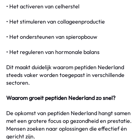
• Het activeren van celherstel
• Het stimuleren van collageenproductie
• Het ondersteunen van spieropbouw
• Het reguleren van hormonale balans
Dit maakt duidelijk waarom peptiden Nederland
steeds vaker worden toegepast in verschillende
sectoren.
Waarom groeit peptiden Nederland zo snel?
De opkomst van peptiden Nederland hangt samen
met een grotere focus op gezondheid en prestatie.
Mensen zoeken naar oplossingen die effectief én
gericht zijn.