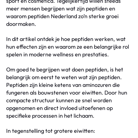
sport en cosmetica. Tegelijkertijd willen steeds
meer mensen begrijpen wat zijn peptiden en
waarom peptiden Nederland zo’n sterke groei
doormaken.
In dit artikel ontdek je hoe peptiden werken, wat
hun effecten zijn en waarom ze een belangrijke rol
spelen in moderne wellness en prestaties.
Om goed te begrijpen wat doen peptiden, is het
belangrijk om eerst te weten wat zijn peptiden.
Peptiden zijn kleine ketens van aminozuren die
fungeren als bouwstenen voor eiwitten. Door hun
compacte structuur kunnen ze snel worden
opgenomen en direct invloed uitoefenen op
specifieke processen in het lichaam.
In tegenstelling tot grotere eiwitten: