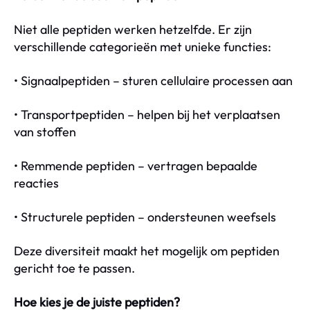
Niet alle peptiden werken hetzelfde. Er zijn
verschillende categorieën met unieke functies:
• Signaalpeptiden – sturen cellulaire processen aan
• Transportpeptiden – helpen bij het verplaatsen
van stoffen
• Remmende peptiden – vertragen bepaalde
reacties
• Structurele peptiden – ondersteunen weefsels
Deze diversiteit maakt het mogelijk om peptiden
gericht toe te passen.
Hoe kies je de juiste peptiden?