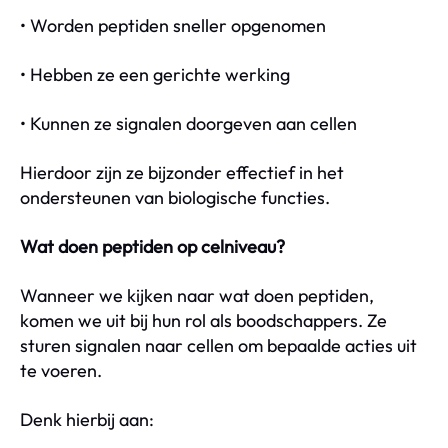
• Worden peptiden sneller opgenomen
• Hebben ze een gerichte werking
• Kunnen ze signalen doorgeven aan cellen
Hierdoor zijn ze bijzonder effectief in het
ondersteunen van biologische functies.
Wat doen peptiden op celniveau?
Wanneer we kijken naar wat doen peptiden,
komen we uit bij hun rol als boodschappers. Ze
sturen signalen naar cellen om bepaalde acties uit
te voeren.
Denk hierbij aan: