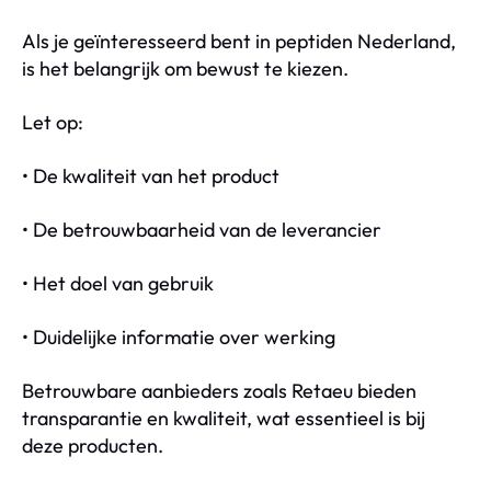
Als je geïnteresseerd bent in peptiden Nederland,
is het belangrijk om bewust te kiezen.
Let op:
• De kwaliteit van het product
• De betrouwbaarheid van de leverancier
• Het doel van gebruik
• Duidelijke informatie over werking
Betrouwbare aanbieders zoals Retaeu bieden
transparantie en kwaliteit, wat essentieel is bij
deze producten.