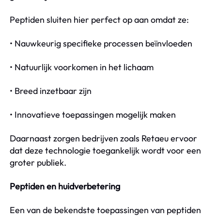
Peptiden sluiten hier perfect op aan omdat ze:
• Nauwkeurig specifieke processen beïnvloeden
• Natuurlijk voorkomen in het lichaam
• Breed inzetbaar zijn
• Innovatieve toepassingen mogelijk maken
Daarnaast zorgen bedrijven zoals Retaeu ervoor
dat deze technologie toegankelijk wordt voor een
groter publiek.
Peptiden en huidverbetering
Een van de bekendste toepassingen van peptiden